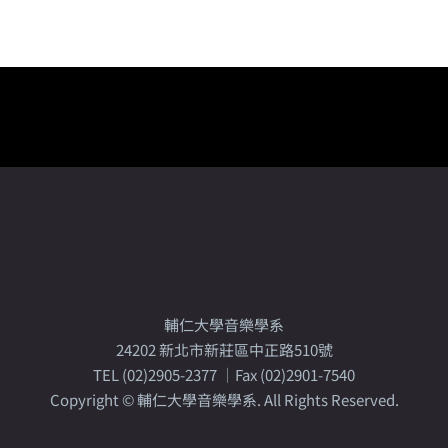
輔仁大學音樂學系
24202 新北市新莊區中正路510號
TEL (02)2905-2377 │Fax (02)2901-7540
Copyright © 輔仁大學音樂學系. All Rights Reserved.