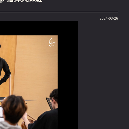
2024-03-26