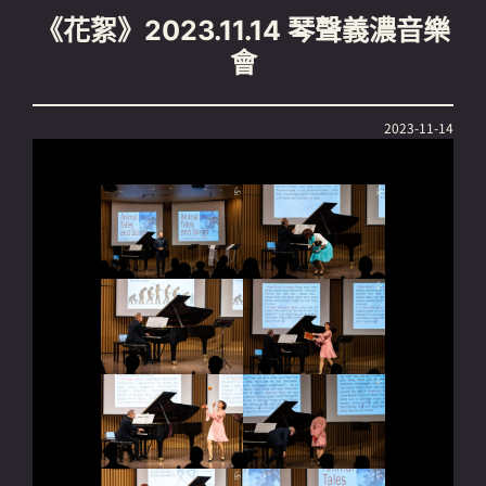
《花絮》2023.11.14 琴聲義濃音樂
會
2023-11-14