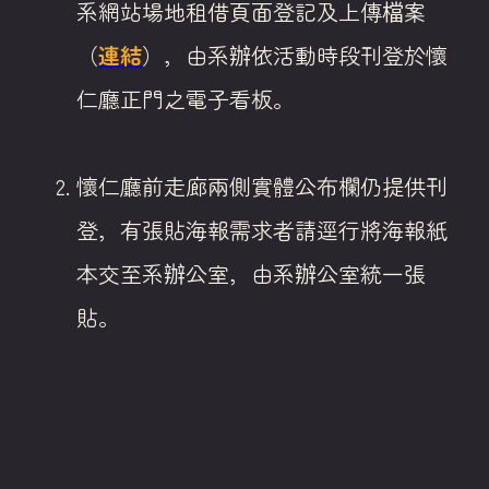
系網站場地租借頁面登記及上傳檔案
（
連結
），由系辦依活動時段刊登於懷
仁廳正門之電子看板。
懷仁廳前走廊兩側實體公布欄仍提供刊
登，有張貼海報需求者請逕行將海報紙
本交至系辦公室，由系辦公室統一張
貼。