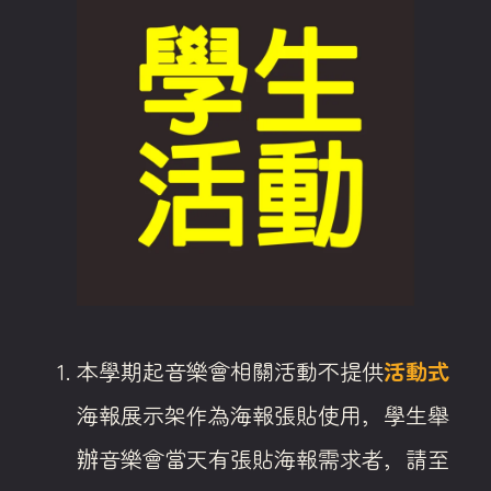
本學期起音樂會相關活動不提供
活動式
海報展示架作為海報張貼使用，學生舉
辦音樂會當天有張貼海報需求者，請至