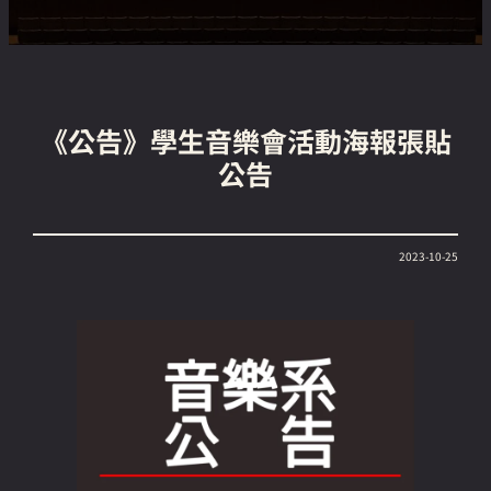
《公告》學生音樂會活動海報張貼
公告
2023-10-25