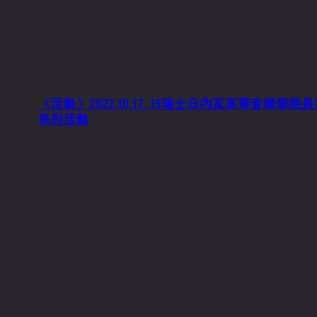
《活動》2023.10.17, 19瑞士日內瓦高等音樂學院長笛教授
系列活動