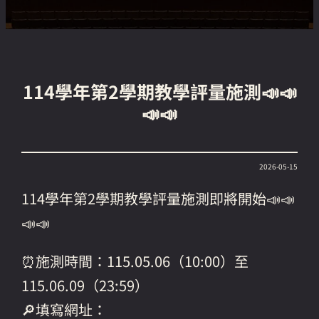
114學年第2學期教學評量施測📣📣
📣📣
2026-05-15
114學年第2學期教學評量施測即將開始📣📣
📣📣
⏰施測時間：115.05.06（10:00）至
115.06.09（23:59）
🔎填寫網址：