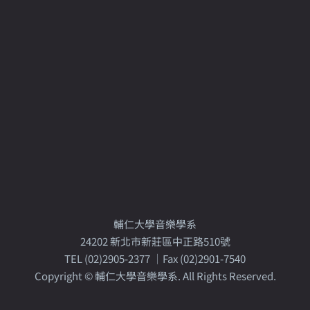
輔仁大學音樂學系
24202 新北市新莊區中正路510號
TEL (02)2905-2377 │Fax (02)2901-7540
Copyright © 輔仁大學音樂學系. All Rights Reserved.