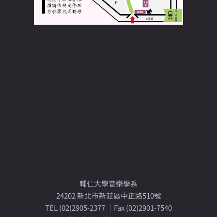
輔仁大學音樂學系
24202 新北市新莊區中正路510號
TEL (02)2905-2377 │Fax (02)2901-7540