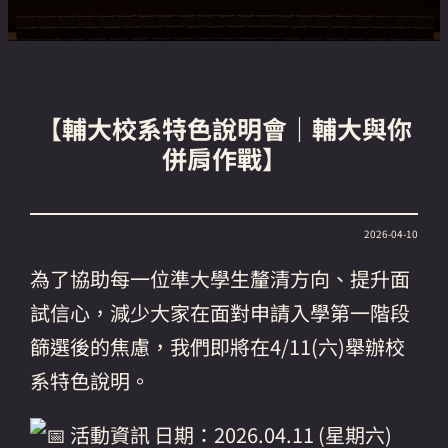
【輔大校系特色說明會｜輔大與你
併肩作戰】
2026-04-10
為了協助每一位準大學生釐清方向、提升面
試信心，減少大家在面對申請入學第一階段
篩選後的焦慮，我們即將在4/11(六)舉辦校
系特色說明。
活動資訊 日期：2026.04.11 (星期六)