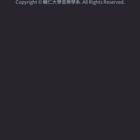
Copyright © 輔仁大學音樂學系. All Rights Reserved.