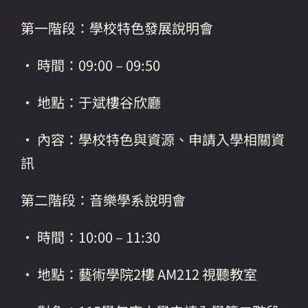
第一階段：學校特色發展說明會
• 時間：09:00 – 09:50
• 地點：于斌樓谷欣廳
• 內容：學校特色與資源、申請入學相關資
訊
第二階段：音樂學系說明會
• 時間：10:00 – 11:30
• 地點：藝術學院2樓 AM212 視聽教室