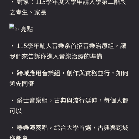
• 對象：115學年度大學申請入學第二階段
之考生、家長
亮點
• 115學年輔大音樂系首招音樂治療組，讓
我們來告訴你進入音樂治療的準備
• 跨域應用音樂組，創作與實務並行，如何
領先同儕
• 爵士音樂組，古典與流行延伸，每個人都
可以
• 器樂演奏唱，綜合大學首選，古典與跨域
你都會