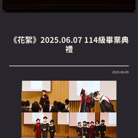
《花絮》2025.06.07 114級畢業典
禮
2025-06-09