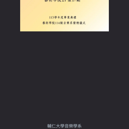
輔仁大學音樂學系