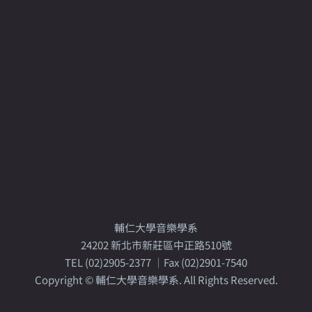
輔仁大學音樂學系
24202 新北市新莊區中正路510號
TEL (02)2905-2377 │Fax (02)2901-7540
Copyright © 輔仁大學音樂學系. All Rights Reserved.